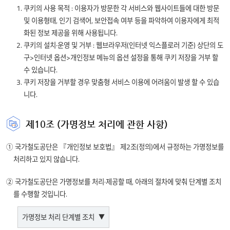
1. 쿠키의 사용 목적 : 이용자가 방문한 각 서비스와 웹사이트들에 대한 방문
및 이용형태, 인기 검색어, 보안접속 여부 등을 파악하여 이용자에게 최적
화된 정보 제공을 위해 사용됩니다.
2. 쿠키의 설치·운영 및 거부 : 웹브라우저(인터넷 익스플로러 기준) 상단의 도
구>인터넷 옵션>개인정보 메뉴의 옵션 설정을 통해 쿠키 저장을 거부 할
수 있습니다.
3. 쿠키 저장을 거부할 경우 맞춤형 서비스 이용에 어려움이 발생 할 수 있습
니다.
제10조 (가명정보 처리에 관한 사항)
① 국가철도공단은 『개인정보 보호법』 제2조(정의)에서 규정하는 가명정보를
처리하고 있지 않습니다.
② 국가철도공단은 가명정보를 처리·제공할 때, 아래의 절차에 맞춰 단계별 조치
를 수행할 것입니다.
가명정보 처리 단계별 조치