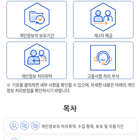
개인정보의 보유기간
제3자 제공
개인정보 처리위탁
고충사항 처리 부서
※ 기호를 클릭하면 세부 사항을 확인할 수 있으며, 자세한 내용은 아래의 개인
정보 처리방침을 확인하시기 바랍니다.
목차
개인정보의 처리목적, 수집 항목, 보유 및 이용기간