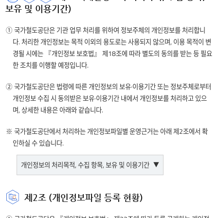
보유 및 이용기간)
① 국가철도공단은 기관 업무 처리를 위하여 정보주체의 개인정보를 처리합니
다. 처리한 개인정보는 목적 이외의 용도로는 사용되지 않으며, 이용 목적이 변
경될 시에는 『개인정보 보호법』 제18조에 따라 별도의 동의를 받는 등 필요
한 조치를 이행할 예정입니다.
② 국가철도공단은 법령에 따른 개인정보의 보유·이용기간 또는 정보주체로부터
개인정보 수집 시 동의받은 보유·이용기간 내에서 개인정보를 처리하고 있으
며, 상세한 내용은 아래와 같습니다.
※ 국가철도공단에서 처리하는 개인정보파일별 운영근거는 아래 제2조에서 확
인하실 수 있습니다.
개인정보의 처리목적, 수집 항목, 보유 및 이용기간
서비스명
처리 목적
수집 항목
보유기간
제2조 (개인정보파일 등록 현황)
개인정보
[ 사용자정보 ]