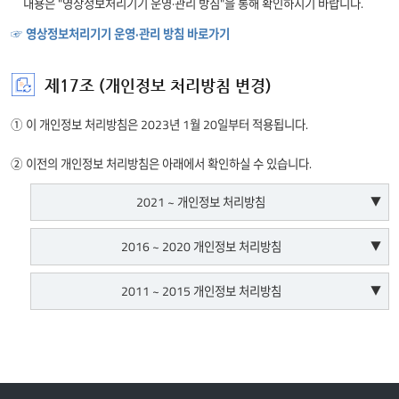
내용은 "영상정보처리기기 운영·관리 방침"을 통해 확인하시기 바랍니다.
☞ 영상정보처리기기 운영·관리 방침 바로가기
제17조 (개인정보 처리방침 변경)
① 이 개인정보 처리방침은 2023년 1월 20일부터 적용됩니다.
② 이전의 개인정보 처리방침은 아래에서 확인하실 수 있습니다.
2021 ~ 개인정보 처리방침
변경전 개인정보처리방침 보기 (2022.11.07. ~ 2023.01.19.)
2016 ~ 2020 개인정보 처리방침
변경전 개인정보처리방침 보기 (2022.05.02. ~ 2022.11.06.)
변경전 개인정보처리방침 보기 (2020.11.05. ~ 2021.02.04.)
2011 ~ 2015 개인정보 처리방침
변경전 개인정보처리방침 보기 (2022.04.25. ~ 2022.05.01.)
변경전 개인정보처리방침 보기 (2020.06.09. ~ 2020.11.04.)
변경전 개인정보처리방침 보기 (2015.09.04. ~ 2016.05.02.)
변경전 개인정보처리방침 보기 (2022.02.11. ~ 2022.04.24.)
변경전 개인정보처리방침 보기 (2020.03.02. ~ 2020.06.08.)
변경전 개인정보처리방침 보기 (2014.11.18. ~ 2015.09.03.)
변경전 개인정보처리방침 보기 (2021.05.14. ~ 2022.02.10.)
변경전 개인정보처리방침 보기 (2019.03.01. ~ 2020.03.02.)
변경전 개인정보처리방침 보기 (2013.10.16. ~ 2014.11.17.)
변경전 개인정보처리방침 보기 (2021.04.08. ~ 2021.05.13.)