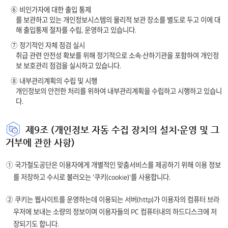
⑥ 비인가자에 대한 출입 통제
를 보관하고 있는 개인정보시스템의 물리적 보관 장소를 별도로 두고 이에 대
해 출입통제 절차를 수립, 운영하고 있습니다.
⑦ 정기적인 자체 점검 실시
취급 관련 안전성 확보를 위해 정기적으로 소속·산하기관을 포함하여 개인정
보 보호관리 점검을 실시하고 있습니다.
⑧ 내부관리계획의 수립 및 시행
개인정보의 안전한 처리를 위하여 내부관리계획을 수립하고 시행하고 있습니
다.
제9조 (개인정보 자동 수집 장치의 설치·운영 및 그
거부에 관한 사항)
① 국가철도공단은 이용자에게 개별적인 맞춤서비스를 제공하기 위해 이용 정보
를 저장하고 수시로 불러오는 '쿠키(cookie)'를 사용합니다.
② 쿠키는 웹사이트를 운영하는데 이용되는 서버(http)가 이용자의 컴퓨터 브라
우저에 보내는 소량의 정보이며 이용자들의 PC 컴퓨터내의 하드디스크에 저
장되기도 합니다.