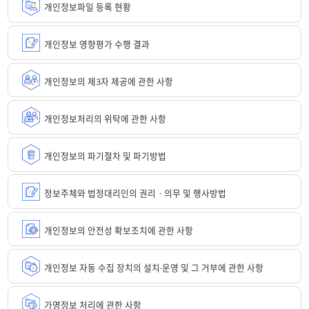
개인정보파일 등록 현황
개인정보 영향평가 수행 결과
개인정보의 제3자 제공에 관한 사항
개인정보처리의 위탁에 관한 사항
개인정보의 파기절차 및 파기방법
정보주체와 법정대리인의 권리ㆍ의무 및 행사방법
개인정보의 안전성 확보조치에 관한 사항
개인정보 자동 수집 장치의 설치·운영 및 그 거부에 관한 사항
가명정보 처리에 관한 사항