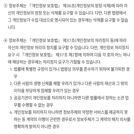
③ 정보주체는 『개인정보 보호법』 제36조(개인정보의 정정·삭제)에 따라 자
신의 개인정보의 정정 또는 삭제를 요구할 수 있습니다. 다만, 다른 법령에서
그 개인정보가 수집 대상으로 명시되어 있는 경우에는 삭제를 요구할 수 없습
니다.
④ 정보주체는 『개인정보 보호법』 제37조(개인정보의 처리정지 등)에 따라
자신의 개인정보 처리의 정지를 요구할 수 있습니다. 다만, 개인정보 처리정지
요구 시 『개인정보 보호법』 제37조 제2항에 의하여 다음 각 호의 어느 하나
에 해당하는 경우에는 처리정지 요구가 거절될 수 있습니다.
1. 법률에 특별한 규정이 있거나 법령상 의무를 준수하기 위하여 불가피한 경
우
2. 다른 사람의 생명·신체를 해할 우려가 있거나 다른 사람의 재산과 그 밖의
이익을 부당하게 침해할 우려가 있는 경우
3. 공공기관이 개인정보를 처리하지 아니하면 다른 법률에서 정하는 소관 업
무를 수행할 수 없는 경우
4. 개인정보를 처리하지 아니하면 정보주체와 약정한 서비스를 제공하지 못
하는 등 계약의 이행이 곤란한 경우로서 정보주체가 그 계약의 해지 의사를
명확하게 밝히지 아니한 경우