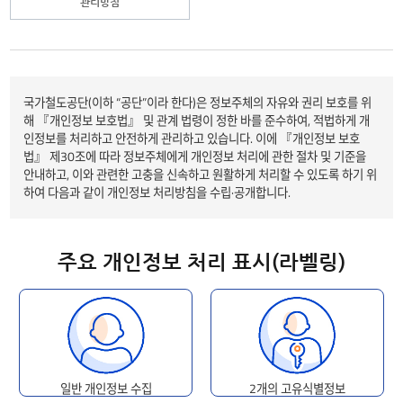
관리방침
국가철도공단(이하 “공단”이라 한다)은 정보주체의 자유와 권리 보호를 위
해 『개인정보 보호법』 및 관계 법령이 정한 바를 준수하여, 적법하게 개
인정보를 처리하고 안전하게 관리하고 있습니다. 이에 『개인정보 보호
법』 제30조에 따라 정보주체에게 개인정보 처리에 관한 절차 및 기준을
안내하고, 이와 관련한 고충을 신속하고 원활하게 처리할 수 있도록 하기 위
하여 다음과 같이 개인정보 처리방침을 수립·공개합니다.
주요 개인정보 처리 표시(라벨링)
일반 개인정보 수집
2개의 고유식별정보