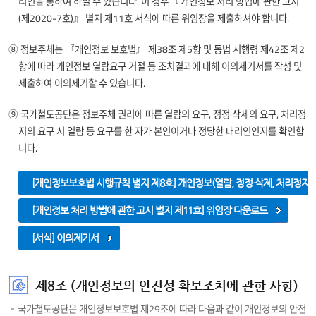
리인을 통하여 하실 수 있습니다. 이 경우 『개인정보 처리 방법에 관한 고시
(제2020-7호)』 별지 제11호 서식에 따른 위임장을 제출하셔야 합니다.
⑧ 정보주체는 『개인정보 보호법』 제38조 제5항 및 동법 시행령 제42조 제2
항에 따라 개인정보 열람요구 거절 등 조치결과에 대해 이의제기서를 작성 및
제출하여 이의제기할 수 있습니다.
⑨ 국가철도공단은 정보주체 권리에 따른 열람의 요구, 정정·삭제의 요구, 처리정
지의 요구 시 열람 등 요구를 한 자가 본인이거나 정당한 대리인인지를 확인합
니다.
[개인정보보호법 시행규칙 별지 제8호] 개인정보(열람, 정정·삭제, 처리정지
[개인정보 처리 방법에 관한 고시 별지 제11호] 위임장 다운로드
[서식] 이의제기서
제8조 (개인정보의 안전성 확보조치에 관한 사항)
국가철도공단은 개인정보보호법 제29조에 따라 다음과 같이 개인정보의 안전