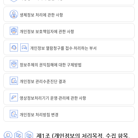
생체정보 처리에 관한 사항
개인정보 보호책임자에 관한 사항
개인정보 열람청구를 접수·처리하는 부서
정보주체의 권익침해에 대한 구제방법
개인정보 관리수준진단 결과
영상정보처리기기 운영·관리에 관한 사항
개인정보 처리방침 변경
제1조 (개인정보의 처리목적, 수집 항목,