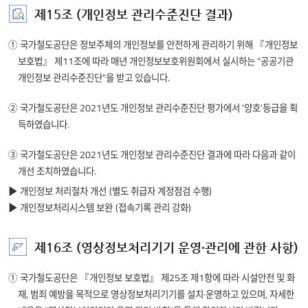
제15조 (개인정보 관리수준진단 결과)
① 국가철도공단은 정보주체의 개인정보를 안전하게 관리하기 위해 『개인정보
보호법』 제11조에 따라 매년 개인정보보호위원회에서 실시하는 "공공기관
개인정보 관리수준진단"을 받고 있습니다.
② 국가철도공단은 2021년도 개인정보 관리수준진단 평가에서 '양호'등급을 획
득하였습니다.
③ 국가철도공단은 2021년도 개인정보 관리수준진단 결과에 따라 다음과 같이
개선 조치하였습니다.
개인정보 처리절차 개선
별도 취급자 계정점검 수행
개인정보처리시스템 보완
접속기록 관리 강화
제16조 (영상정보처리기기 운영·관리에 관한 사항)
① 국가철도공단은 『개인정보 보호법』 제25조 제1항에 따라 시설안전 및 화
재, 범죄 예방을 목적으로 영상정보처리기기를 설치·운영하고 있으며, 자세한