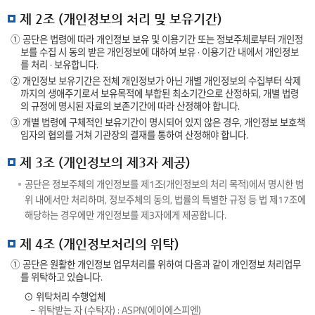
제 2조 (개인정보의 처리 및 보유기간)
① 공단은 법령에 따라 개인정보 보유 및 이용기간 또는 정보주체로부터 개인정
보를 수집 시 동의 받은 개인정보에 대하여 보유 · 이용기간 내에서 개인정보
를 처리 · 보유합니다.
② 개인정보 보유기간은 전체 개인정보가 아닌 개별 개인정보의 수집부터 삭제
까지의 생애주기로서 보유목적에 부합된 최소기간으로 산정하되, 개별 법령
의 규정에 명시된 자료의 보존기간에 따라 산정해야 합니다.
③ 개별 법령에 구체적인 보유기간이 명시되어 있지 않은 경우, 개인정보 보호책
임자의 협의를 거쳐 기관장의 결재를 통하여 산정해야 합니다.
제 3조 (개인정보의 제3자 제공)
공단은 정보주체의 개인정보를 제1조(개인정보의 처리 목적)에서 명시한 범
위 내에서만 처리하며, 정보주체의 동의, 법률의 특별한 규정 등 법 제17조에
해당하는 경우에만 개인정보를 제3자에게 제공합니다.
제 4조 (개인정보처리의 위탁)
① 공단은 원활한 개인정보 업무처리를 위하여 다음과 같이 개인정보 처리업무
를 위탁하고 있습니다.
⊙ 위탁처리 수행업체
위탁받는 자 (수탁자) : ASPN(에이에스피엔)