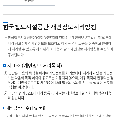
관리방침
한국철도시설공단 개인정보처리방침
한국철도시설공단은(이하 '공단'이라 한다.) 『개인정보보호법』 제30조에
따라 정보주체의 개인정보를 보호하고 이와 관련한 고충을 신속하고 원활하
게 처리할 수 있도록 하기 위하여 다음과 같이 개인정보 처리방침을 수립하여
공개합니다.
제 1조 (개인정보 처리목적)
① 공단은 다음의 목적을 위하여 개인정보를 처리합니다. 처리하고 있는 개인정
보는 다음의 목적 이외의 용도로는 이용되지 않으며, 이용 목적이 변경되는 경
우에는 개인정보보호법 제18조에 따라 별도의 동의를 받는 등 필요한 조치를
이행할 예정입니다.
② 공단이 법 제32조에 따라 등록 · 공개하는 개인정보파일의 처리목적은 다음
과 같습니다.
개인정보의 수집 및 보유
한국철도시설공단은 법령의 규정과 정보주체의 동의에 의해서만 개인정보