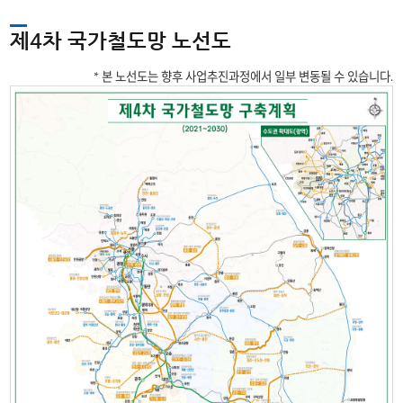
제4차 국가철도망 노선도
* 본 노선도는 향후 사업추진과정에서 일부 변동될 수 있습니다.