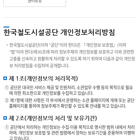
관리방침
한국철도시설공단 개인정보처리방침
한국철도시설공단(이하 “공단”이라 한다)은 『개인정보 보호법』(이하
“법”이라 한다)제30조에 따라 정보주체의 개인정보를 보호하고 이와 관련한
고충을 신속하고 원활하게 처리할 수 있도록 하기 위하여 다음과 같이 개인정
보 처리방침을 수립하여 공개합니다.
제 1조(개인정보의 처리목적)
① 공단은 대국민 서비스 제공 및 민원처리, 소관업무 수행 등의 목적으로 필요
에 의한 최소한으로 개인정보를 수집하고 있습니다.
② 제1항에 대한 사항은 각 부서에서 운영하는 소관 홈페이지에 게재 또는 공단
홈페이지를 통하여 정보주체가 확인할 수 있도록 안내를 하고 있습니다.
제 2조(개인정보의 처리 및 보유기간)
① 공단에서 처리하는 개인정보는 수집·이용 목적으로 명시한 범위 내에서 처리
하며, 개인정보 보호법 및 관련 법령에서 정하는 보유기간을 준용하여 이행하
고 있습니다.