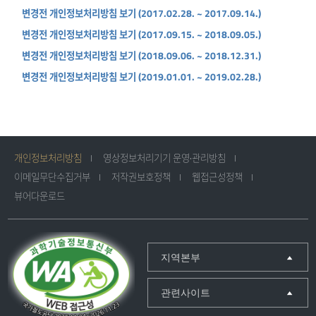
변경전 개인정보처리방침 보기 (2017.02.28. ~ 2017.09.14.)
변경전 개인정보처리방침 보기 (2017.09.15. ~ 2018.09.05.)
변경전 개인정보처리방침 보기 (2018.09.06. ~ 2018.12.31.)
변경전 개인정보처리방침 보기 (2019.01.01. ~ 2019.02.28.)
개인정보처리방침
영상정보처리기기 운영·관리방침
이메일무단수집거부
저작권보호정책
웹접근성정책
뷰어다운로드
지역본부
관련사이트