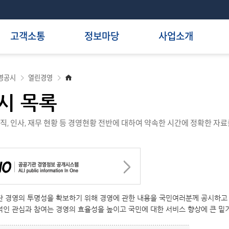
고객소통
정보마당
사업소개
홈
영공시
열린경영
으
로
시 목록
, 인사, 재무 현황 등 경영현황 전반에 대하여 약속한 시간에 정확한 자
 경영의 투명성을 확보하기 위해 경영에 관한 내용을 국민여러분께 공시하고
인 관심과 참여는 경영의 효율성을 높이고 국민에 대한 서비스 향상에 큰 밑거