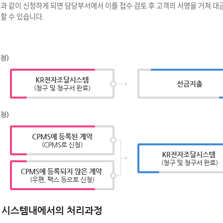
과 같이 신청하게 되면 담당부서에서 이를 접수·검토 후 고객의 서명을 거쳐 
할 수 있습니다.
청)
청)
 시스템내에서의 처리과정