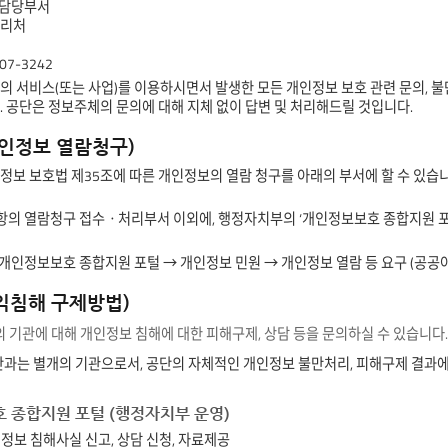
호담당부서
관리처
07-3242
의 서비스(또는 사업)를 이용하시면서 발생한 모든 개인정보 보호 관련 문의, 
. 공단은 정보주체의 문의에 대해 지체 없이 답변 및 처리해드릴 것입니다.
개인정보 열람청구)
정보 보호법 제35조에 따른 개인정보의 열람 청구를 아래의 부서에 할 수 있
의 열람청구 접수ㆍ처리부서 이외에, 행정자치부의 ‘개인정보보호 종합지원 포털’ 웹
개인정보보호 종합지원 포털 → 개인정보 민원 → 개인정보 열람 등 요구 (공공
권익침해 구제방법)
 기관에 대해 개인정보 침해에 대한 피해구제, 상담 등을 문의하실 수 있습니다.
단과는 별개의 기관으로서, 공단의 자체적인 개인정보 불만처리, 피해구제 결과
 종합지원 포털 (행정자치부 운영)
개인정보 침해사실 신고, 상담 신청, 자료제공