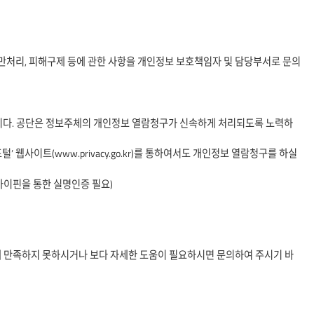
불만처리, 피해구제 등에 관한 사항을 개인정보 보호책임자 및 담당부서로 문의
습니다. 공단은 정보주체의 개인정보 열람청구가 신속하게 처리되도록 노력하
사이트(www.privacy.go.kr)를 통하여서도 개인정보 열람청구를 하실
아이핀을 통한 실명인증 필요)
에 만족하지 못하시거나 보다 자세한 도움이 필요하시면 문의하여 주시기 바