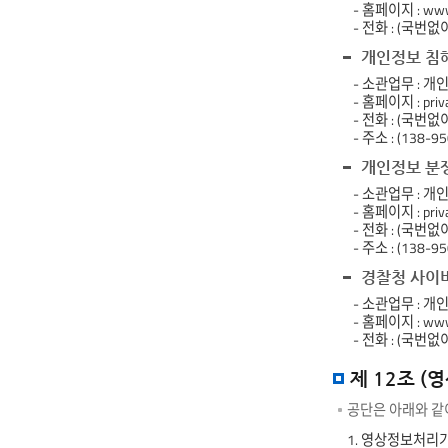
- 홈페이지 : www.
- 전화 : (국번없이
개인정보 침
- 소관업무 : 개
- 홈페이지 : privac
- 전화 : (국번없이
- 주소 : (1
개인정보 분
- 소관업무 : 
- 홈페이지 : privac
- 전화 : (국번없이
- 주소 : (1
경찰청 사이
- 소관업무 : 
- 홈페이지 : www.
- 전화 : (국번없이
제 12조 (
공단은 아래와 같
1. 영상정보처리