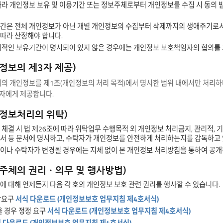
따라 개인정보 보유 및 이용기간 또는 정보주체로부터 개인정보를 수집 시 동
간은 전체 개인정보가 아닌 개별 개인정보의 수집부터 삭제까지의 생애주기로서
따라 산정해야 합니다.
체적인 보유기간이 명시되어 있지 않은 경우에는 개인정보 보호책임자의 협의를 
정보의 제3자 제공)
의 개인정보를 제1조(개인정보의 처리 목적)에서 명시한 범위 내에서만 처리하며
자에게 제공합니다.
인정보처리의 위탁)
체결 시 법 제26조에 따라 위탁업무 수행목적 외 개인정보 처리금지, 관리적, 
서 등 문서에 명시하고, 수탁자가 개인정보를 안전하게 처리하는지를 감독하고 
이나 수탁자가 변경될 경우에는 지체 없이 본 개인정보 처리방침을 통하여 공개
보주체의 권리ㆍ의무 및 행사방법)
에 대해 언제든지 다음 각 호의 개인정보 보호 관련 권리를 행사할 수 있습니다.
람요구
서식 다운로드 (개인정보보호 업무지침 제4호서식)
있을 경우 정정 요구
서식 다운로드 (개인정보보호 업무지침 제4호서식)