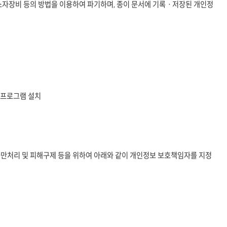
소자장비 등의 방법을 이용하여 파기하며, 종이 문서에 기록ㆍ저장된 개인정
안프로그램 설치
불만처리 및 피해구제 등을 위하여 아래와 같이 개인정보 보호책임자를 지정