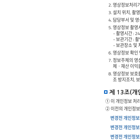
2. 영상정보처리기
3. 설치 위치, 촬
4. 담당부서 및
5. 영상정보 촬영
- 촬영시간 : 
- 보관기간 : 
- 보관장소 및
6. 영상정보 확인
7. 정보주체의 
체ㆍ재산 이익을
8. 영상정보 보
조 방지조치, 
제 13조(
① 이 개인정보 처리방
② 이전의 개인정보
변경전 개인정보처리
변경전 개인정보처리방
변경전 개인정보처리방