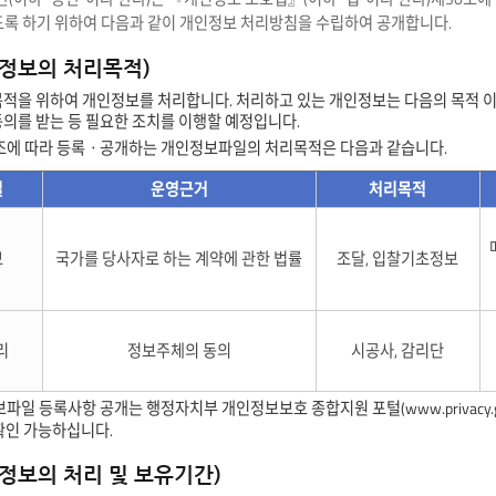
도록 하기 위하여 다음과 같이 개인정보 처리방침을 수립하여 공개합니다.
인정보의 처리목적)
목적을 위하여 개인정보를 처리합니다. 처리하고 있는 개인정보는 다음의 목적 이
동의를 받는 등 필요한 조치를 이행할 예정입니다.
2조에 따라 등록ㆍ공개하는 개인정보파일의 처리목적은 다음과 같습니다.
일
운영근거
처리목적
보
국가를 당사자로 하는 계약에 관한 법률
조달, 입찰기초정보
리
정보주체의 동의
시공사, 감리단
파일 등록사항 공개는 행정자치부 개인정보보호 종합지원 포털(www.privacy.
확인 가능하십니다.
인정보의 처리 및 보유기간)