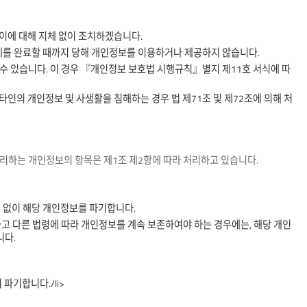
 이에 대해 지체 없이 조치하겠습니다.
제를 완료할 때까지 당해 개인정보를 이용하거나 제공하지 않습니다.
수 있습니다. 이 경우 『개인정보 보호법 시행규칙』별지 제11호 서식에 따
인의 개인정보 및 사생활을 침해하는 경우 법 제71조 및 제72조에 의해 처
하는 개인정보의 항목은 제1조 제2항에 따라 처리하고 있습니다.
 없이 해당 개인정보를 파기합니다.
 다른 법령에 따라 개인정보를 계속 보존하여야 하는 경우에는, 해당 개인
니다.
파기합니다./li>