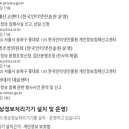
privacy.go.kr
) 118
해신고센터 (한국인터넷진흥원 운영)
인정보 침해사실 신고, 상담 신청
y.kisa.or.kr
) 118
38-950) 서울시 송파구 중대로 135 한국인터넷진흥원 개인정보침해신고센터
쟁조정위원회 (한국인터넷진흥원 운영)
개인정보 분쟁조정신청, 집단분쟁조정 (민사적 해결)
y.kisa.or.kr
) 118
38-950) 서울시 송파구 중대로 135 한국인터넷진흥원 개인정보침해신고센터
버테러 대응센터
개인정보 침해 관련 형사사건 문의 및 신고
netan.go.kr
) 182
영상정보처리기기 설치 및 운영)
이 영상정보처리기기를 설치ㆍ운영하고 있습니다.
기기 설치근거 : 개인정보 보호법