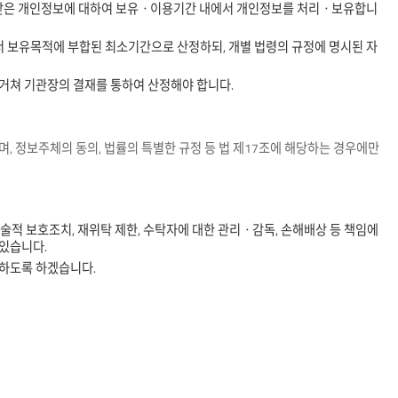
의 받은 개인정보에 대하여 보유ㆍ이용기간 내에서 개인정보를 처리ㆍ보유합니
 보유목적에 부합된 최소기간으로 산정하되, 개별 법령의 규정에 명시된 자
거쳐 기관장의 결재를 통하여 산정해야 합니다.
, 정보주체의 동의, 법률의 특별한 규정 등 법 제17조에 해당하는 경우에만
기술적 보호조치, 재위탁 제한, 수탁자에 대한 관리ㆍ감독, 손해배상 등 책임에
있습니다.
하도록 하겠습니다.