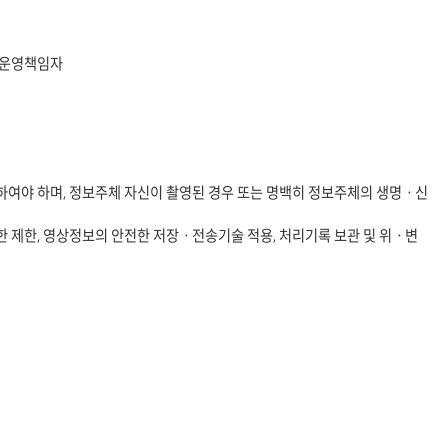
보 운영책임자
청하여야 하며, 정보주체 자신이 촬영된 경우 또는 명백히 정보주체의 생명ㆍ신
한 제한, 영상정보의 안전한 저장ㆍ전송기술 적용, 처리기록 보관 및 위ㆍ변