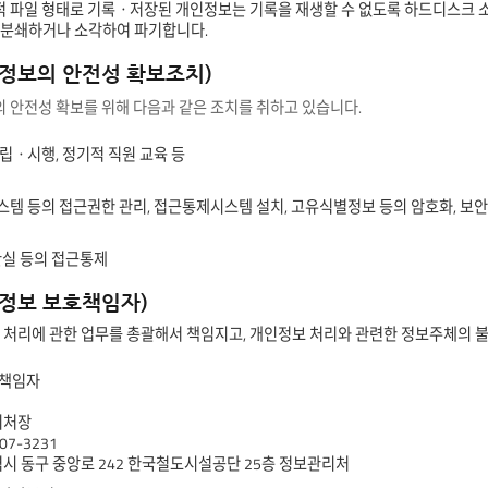
자적 파일 형태로 기록ㆍ저장된 개인정보는 기록을 재생할 수 없도록 하드디스크 
 분쇄하거나 소각하여 파기합니다.
인정보의 안전성 확보조치)
 안전성 확보를 위해 다음과 같은 조치를 취하고 있습니다.
ㆍ시행, 정기적 직원 교육 등
템 등의 접근권한 관리, 접근통제시스템 설치, 고유식별정보 등의 암호화, 보
관실 등의 접근통제
인정보 보호책임자)
 처리에 관한 업무를 총괄해서 책임지고, 개인정보 처리와 관련한 정보주체의 
호책임자
리처장
07-3231
광역시 동구 중앙로 242 한국철도시설공단 25층 정보관리처