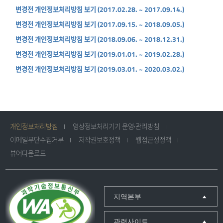
변경전 개인정보처리방침 보기 (2017.02.28. ~ 2017.09.14.)
변경전 개인정보처리방침 보기 (2017.09.15. ~ 2018.09.05.)
변경전 개인정보처리방침 보기 (2018.09.06. ~ 2018.12.31.)
변경전 개인정보처리방침 보기 (2019.01.01. ~ 2019.02.28.)
변경전 개인정보처리방침 보기 (2019.03.01. ~ 2020.03.02.)
개인정보처리방침
영상정보처리기기 운영·관리방침
이메일무단수집거부
저작권보호정책
웹접근성정책
뷰어다운로드
지역본부
관련사이트