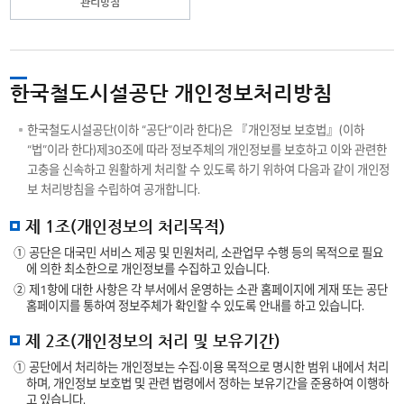
관리방침
한국철도시설공단 개인정보처리방침
한국철도시설공단(이하 “공단”이라 한다)은 『개인정보 보호법』(이하
“법”이라 한다)제30조에 따라 정보주체의 개인정보를 보호하고 이와 관련한
고충을 신속하고 원활하게 처리할 수 있도록 하기 위하여 다음과 같이 개인정
보 처리방침을 수립하여 공개합니다.
제 1조(개인정보의 처리목적)
① 공단은 대국민 서비스 제공 및 민원처리, 소관업무 수행 등의 목적으로 필요
에 의한 최소한으로 개인정보를 수집하고 있습니다.
② 제1항에 대한 사항은 각 부서에서 운영하는 소관 홈페이지에 게재 또는 공단
홈페이지를 통하여 정보주체가 확인할 수 있도록 안내를 하고 있습니다.
제 2조(개인정보의 처리 및 보유기간)
① 공단에서 처리하는 개인정보는 수집·이용 목적으로 명시한 범위 내에서 처리
하며, 개인정보 보호법 및 관련 법령에서 정하는 보유기간을 준용하여 이행하
고 있습니다.