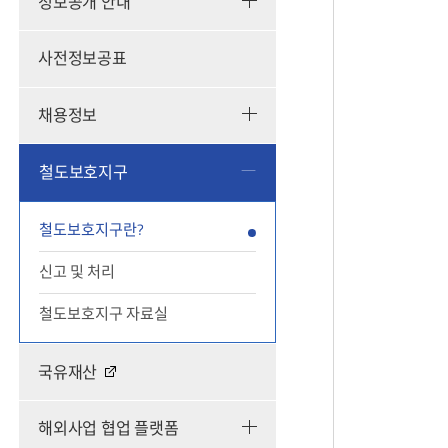
정보공개 안내
사전정보공표
채용정보
철도보호지구
철도보호지구란?
신고 및 처리
철도보호지구 자료실
국유재산
해외사업 협업 플랫폼