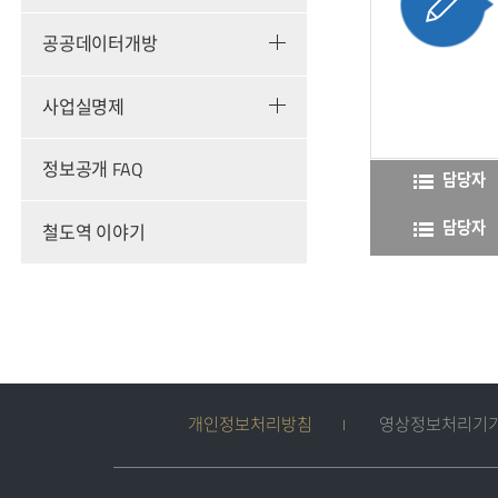
공공데이터개방
사업실명제
정보공개 FAQ
담당자
담당자
철도역 이야기
개인정보처리방침
영상정보처리기기