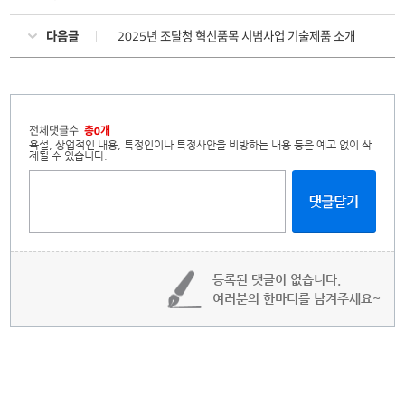
다음글
2025년 조달청 혁신품목 시범사업 기술제품 소개
전체댓글수
총0개
욕설, 상업적인 내용, 특정인이나 특정사안을 비방하는 내용 등은 예고 없이 삭
제될 수 있습니다.
등록된 댓글이 없습니다.
여러분의 한마디를 남겨주세요~