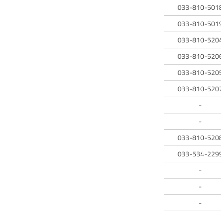
033-810-501
033-810-501
033-810-520
033-810-520
033-810-520
033-810-520
-
-
033-810-520
033-534-229
-
-
-