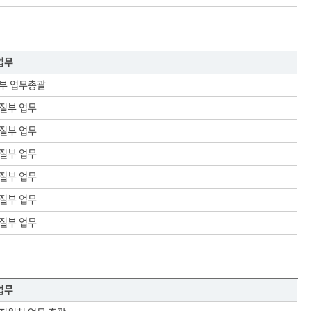
업무
부 업무총괄
질부 업무
질부 업무
질부 업무
질부 업무
질부 업무
질부 업무
업무