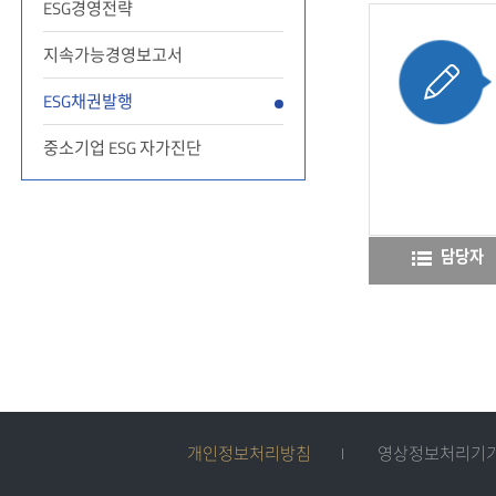
ESG경영전략
지속가능경영보고서
ESG채권발행
중소기업 ESG 자가진단
담당자
개인정보처리방침
영상정보처리기기