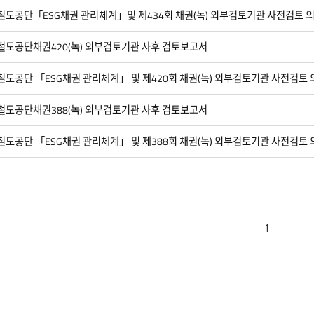
철도공단「ESG채권 관리체계」및 제434회 채권(녹) 외부검토기관 사전검토 
철도공단채권420(녹) 외부검토기관 사후 검토보고서
도공단 「ESG채권 관리체계」 및 제420회 채권(녹) 외부검토기관 사전검토 
철도공단채권388(녹) 외부검토기관 사후 검토보고서
도공단 「ESG채권 관리체계」 및 제388회 채권(녹) 외부검토기관 사전검토 
1