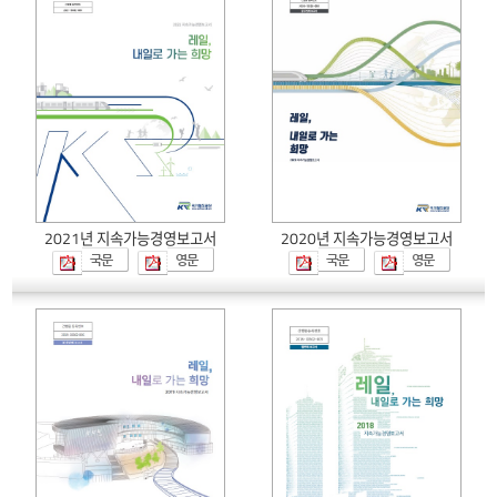
2021년 지속가능경영보고서
2020년 지속가능경영보고서
국문
영문
국문
영문