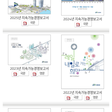
2025년 지속가능경영보고서
2024년 지속가능경영보고서
국문
국문
2023년 지속가능경영보고서
국문
영문
2022년 지속가능경영보고서
국문
영문