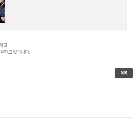
여하고
지원하고 있습니다.
목록