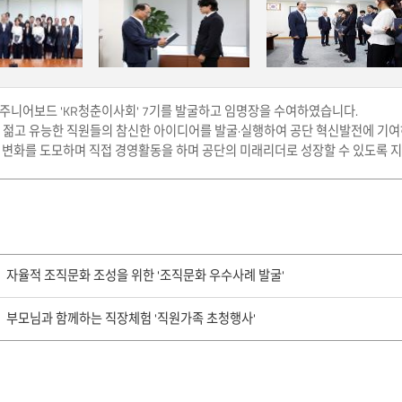
주니어보드 'KR청춘이사회' 7기를 발굴하고 임명장을 수여하였습니다.
 젊고 유능한 직원들의 참신한 아이디어를 발굴·실행하여 공단 혁신발전에 기
 변화를 도모하며 직접 경영활동을 하며 공단의 미래리더로 성장할 수 있도록 
자율적 조직문화 조성을 위한 '조직문화 우수사례 발굴'
부모님과 함께하는 직장체험 '직원가족 초청행사'