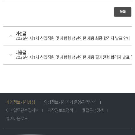
목록
이전글
2026년 제1차 신입직원 및 체험형 청년인턴 채용 최종 합격자 발표 안내
다음글
2026년 제1차 신입직원 및 체험형 청년인턴 채용 필기전형 합격자 발표 및
개인정보처리방침
영상정보처리기기 운영·관리방침
이메일무단수집거부
저작권보호정책
웹접근성정책
뷰어다운로드