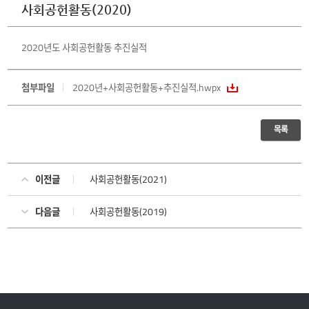
사회공헌활동(2020)
2020년도 사회공헌활동 추진실적
첨부파일
2020년+사회공헌활동+추진실적.hwpx
목록
이전글
사회공헌활동(2021)
다음글
사회공헌활동(2019)