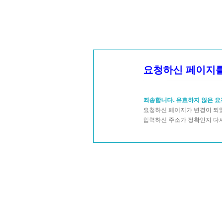
요청하신 페이지를
죄송합니다. 유효하지 않은 요
요청하신 페이지가 변경이 되었
입력하신 주소가 정확인지 다시