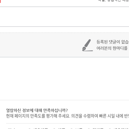
개
댓글달기
등록된 댓글이 없습
여러분의 한마디를
열람하신 정보에 대해 만족하십니까?
현재 페이지의 만족도를 평가해 주세요. 의견을 수렴하여 빠른 시일 내에 