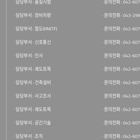
· 담당부서 : 품질시험
· 문의전화 : 042-607
· 담당부서 : 장비차량
· 문의전화 : 043-299
· 담당부서 : 철도BIM(TF)
· 문의전화 : 042-607
· 담당부서 : 신호통신
· 문의전화 : 042-607
· 담당부서 : 인사
· 문의전화 : 042-607
· 담당부서 : 궤도토목
· 문의전화 : 042-607
· 담당부서 : 건축설비
· 문의전화 : 042-607
· 담당부서 : 사고조사
· 문의전화 : 042-607
· 담당부서 : 궤도토목
· 문의전화 : 042-607
· 담당부서 : 공간기술
· 문의전화 : 042-607
· 담당부서 : 조직
· 문의전화 : 042-607