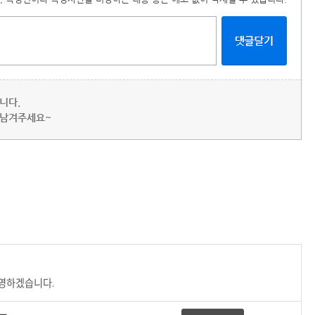
니다.
 남겨주세요~
반영하겠습니다.