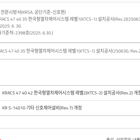
전문시방서(KRSA, 공단기준-신호편)
 KRACS 47 40 35 한국형열차제어시스템 레벨1(KTCS-1) 설치공사(Rev.2)(25063
025. 6. 30.
기준처-2398호(2025. 6.30.)
ACS 47 40 35 한국형열차제어시스템 레벨1(KTCS-1) 설치공사(250630, Rev.2)
KRACS 47 40 42 한국형열차제어시스템 레벨2(KTCS-2) 설치공사(Rev.2) 개
KR S-14010 기타 신호제어설비(Rev.7) 개정
욕설, 상업적인 내용