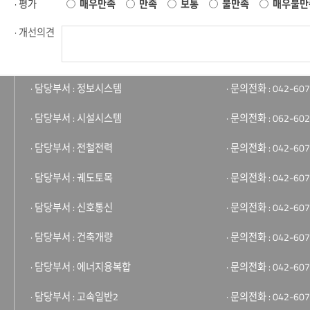
· 평가
매우만족
만족
보통
불만족
매우불만
· 개선의견
· 담당부서 : 정보시스템
· 문의전화 : 042-607
· 담당부서 : 시설시스템
· 문의전화 : 062-602
· 담당부서 : 전철전력
· 문의전화 : 042-607
· 담당부서 : 궤도토목
· 문의전화 : 042-607
· 담당부서 : 신호통신
· 문의전화 : 042-607
· 담당부서 : 건축개량
· 문의전화 : 042-607
· 담당부서 : 에너지융복합
· 문의전화 : 042-607
· 담당부서 : 고속일반2
· 문의전화 : 042-607