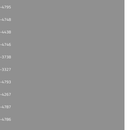
-4795
-4748
-4438
-4746
-3738
-3327
-4793
-4267
-4787
-4786