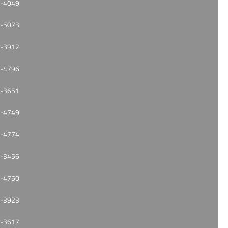
-4049
-5073
-3912
-4796
-3651
-4749
-4774
-3456
-4750
-3923
-3617