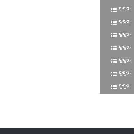
담당자
담당자
담당자
담당자
담당자
담당자
담당자