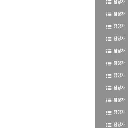
담당자
담당자
담당자
담당자
담당자
담당자
담당자
담당자
담당자
담당자
담당자