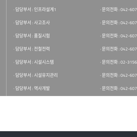
· 담당부서 : 인프라설계1
· 문의전화 : 042-607
· 담당부서 : 사고조사
· 문의전화 : 042-607
· 담당부서 : 품질시험
· 문의전화 : 042-607
· 담당부서 : 전철전력
· 문의전화 : 042-607
· 담당부서 : 시설시스템
· 문의전화 : 02-3156
· 담당부서 : 시설유지관리
· 문의전화 : 042-607
· 담당부서 : 역사개발
· 문의전화 : 042-607