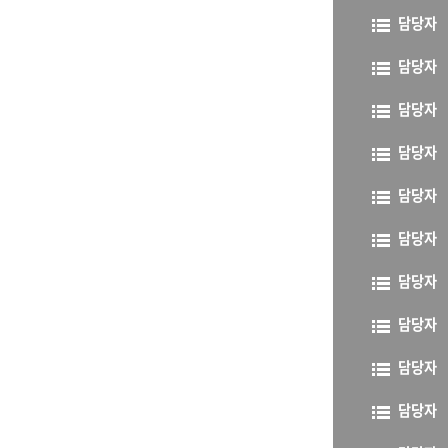
담당자
담당자
담당자
담당자
담당자
담당자
담당자
담당자
담당자
담당자