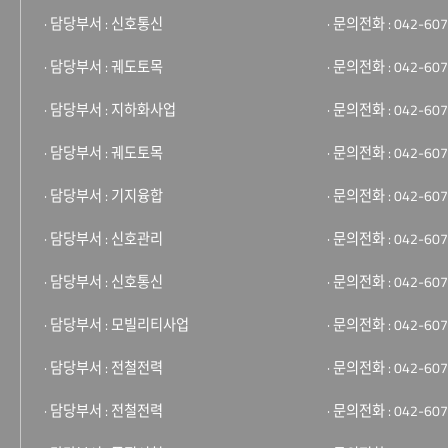
· 담당부서 : 신호통신
· 문의전화 : 042-607
· 담당부서 : 궤도토목
· 문의전화 : 042-607
· 담당부서 : 지하화사업
· 문의전화 : 042-607
· 담당부서 : 궤도토목
· 문의전화 : 042-607
· 담당부서 : 기지융합
· 문의전화 : 042-607
· 담당부서 : 신호관리
· 문의전화 : 042-607
· 담당부서 : 신호통신
· 문의전화 : 042-607
· 담당부서 : 모빌리티사업
· 문의전화 : 042-607
· 담당부서 : 전철전력
· 문의전화 : 042-607
· 담당부서 : 전철전력
· 문의전화 : 042-607