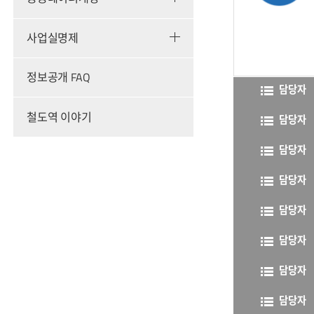
사업실명제
정보공개 FAQ
담당자
철도역 이야기
담당자
담당자
담당자
담당자
담당자
담당자
담당자