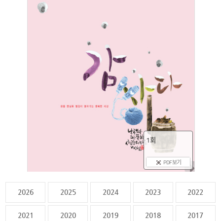
1회
PDF 보기
2026
2025
2024
2023
2022
2021
2020
2019
2018
2017