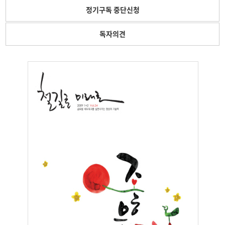
정기구독 중단신청
독자의견