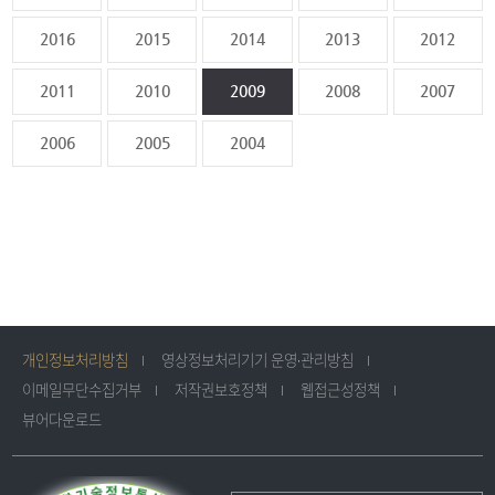
2016
2015
2014
2013
2012
2011
2010
2009
2008
2007
2006
2005
2004
개인정보처리방침
영상정보처리기기 운영·관리방침
이메일무단수집거부
저작권보호정책
웹접근성정책
뷰어다운로드