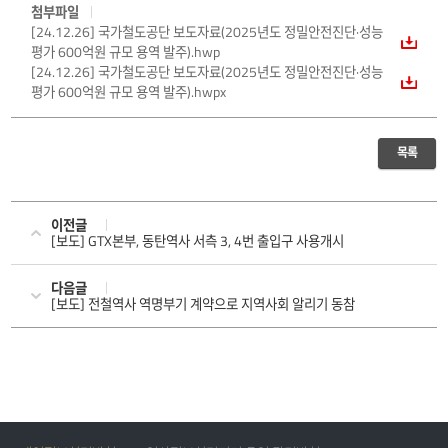
첨부파일
[24.12.26] 국가철도공단 보도자료(2025년도 정밀안전진단·성능
평가 600억원 규모 용역 발주).hwp
[24.12.26] 국가철도공단 보도자료(2025년도 정밀안전진단·성능
평가 600억원 규모 용역 발주).hwpx
목록
이전글
[보도] GTX본부, 동탄역사 서측 3, 4번 출입구 사용개시
다음글
[보도] 전철역사 역명부기 계약으로 지역사회 알리기 동참