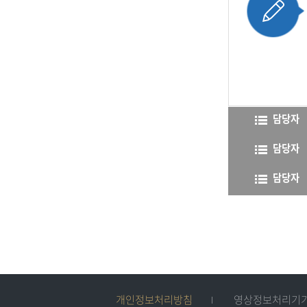
담당자
담당자
담당자
개인정보처리방침
영상정보처리기기