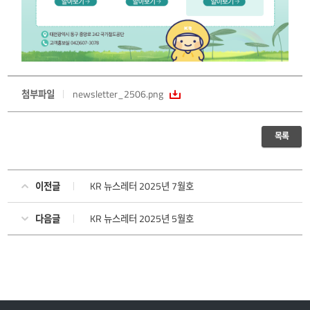
첨부파일
newsletter_2506.png
목록
이전글
KR 뉴스레터 2025년 7월호
다음글
KR 뉴스레터 2025년 5월호