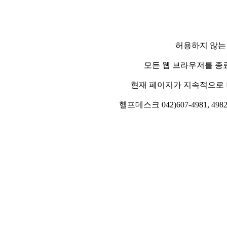
허용하지 않는
모든 웹 브라우저를 종
현재 페이지가 지속적으로 
헬프데스크 042)607-4981, 4