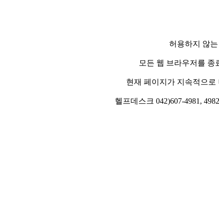
허용하지 않는
모든 웹 브라우저를 종
현재 페이지가 지속적으로 
헬프데스크 042)607-4981, 4