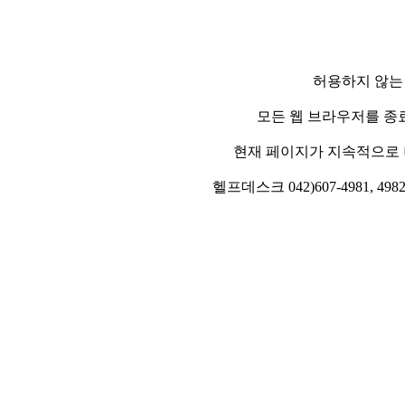
허용하지 않는
모든 웹 브라우저를 종
현재 페이지가 지속적으로 
헬프데스크 042)607-4981, 4