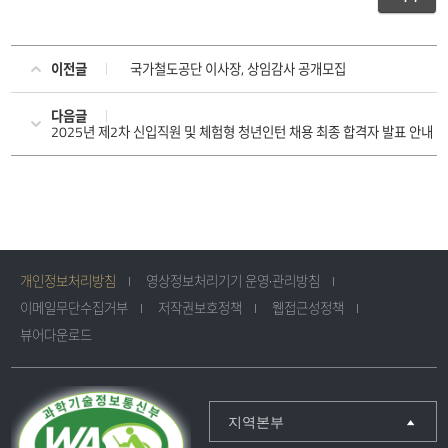
이전글
국가철도공단 이사장, 상임감사 공개모집
다음글
2025년 제2차 신입직원 및 체험형 청년인턴 채용 최종 합격자 발표 안내
개인정보처리방침
영상정보처리기기 운영·관리방침
이메일무단수집거부
저작권보호정책
웹접근성정책
뷰어다운로드
지역본부