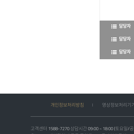
담당자
담당자
담당자
개인정보처리방침
영상정보처리기기
고객센터 1588-7270 상담시간 09:00 ~ 18:00 (토요일/