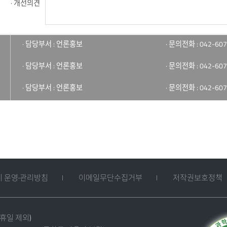
· 개선의견
· 담당부서 : 언론홍보
· 문의전화 : 042-607
· 담당부서 : 언론홍보
· 문의전화 : 042-607
· 담당부서 : 언론홍보
· 문의전화 : 042-607
 운영·관리방침
이메일무단수집거부
저작권보호정책
공휴일 제외)