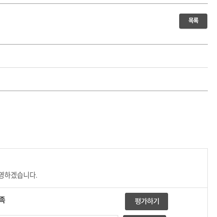
목록
반영하겠습니다.
족