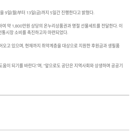
 9일(월)부터 13일(금)까지 5일간 진행한다고 밝혔다.
문하여 약 1,800만원 상당의 온누리상품권과 명절 선물세트를 전달한다. 이
 전통시장 소비를 촉진하고자 마련되었다.
 이어오고 있으며, 현재까지 취약계층을 대상으로 지원한 후원금과 생필품
도움이 되기를 바란다.”며, “앞으로도 공단은 지역사회와 상생하며 공공기