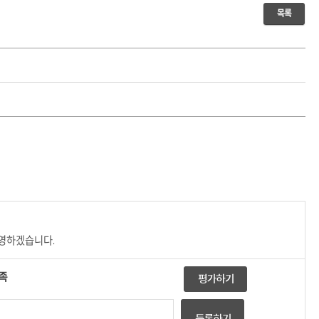
목록
반영하겠습니다.
족