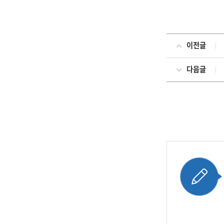
이전글
다음글