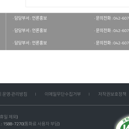
· 담당부서 : 언론홍보
· 문의전화 : 042-607
· 담당부서 : 언론홍보
· 문의전화 : 042-607
· 담당부서 : 언론홍보
· 문의전화 : 042-607
 운영·관리방침
이메일무단수집거부
저작권보호정책
공휴일 제외)
: 1588-7270(통화료 사용자 부담)