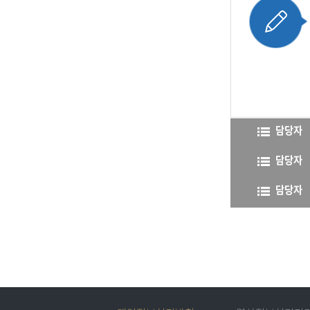
담당자
담당자
담당자