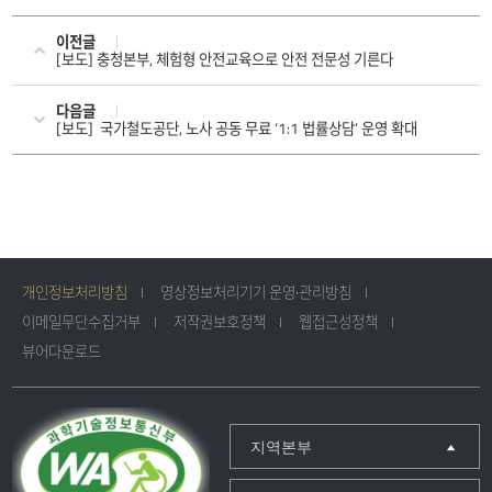
이전글
[보도] 충청본부, 체험형 안전교육으로 안전 전문성 기른다
다음글
[보도] 국가철도공단, 노사 공동 무료 ‘1:1 법률상담’ 운영 확대
개인정보처리방침
영상정보처리기기 운영·관리방침
이메일무단수집거부
저작권보호정책
웹접근성정책
뷰어다운로드
지역본부