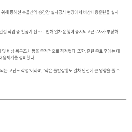
기 위해 동해선 북울산역 승강장 설치공사 현장에서 비상대응훈련을 실시
 인접 작업 중 천공기 전도로 인해 열차 운행이 중지되고근로자가 부상하
및 비상 복구조치 등을 중점적으로 점검했다. 또한, 훈련 종료 후에는 대
 대응체계를 정비했다.
 고난도 작업”이라며, “작은 돌발상황도 열차 안전에 큰 영향을 줄 수