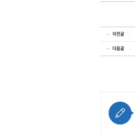
이전글
다음글