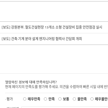
[보도] 강원본부, 철도건설현장 13개소 소형 건설장비 집중 안전점검 실시
[보도] 건축·기계 분야 설계 엔지니어링 협력사 간담회 개최
열람하신 정보에 대해 만족하십니까?
현재 페이지의 만족도를 평가해 주세요. 의견을 수렴하여 빠른 시일 내에 
· 평가
매우만족
만족
보통
불만족
매우불만