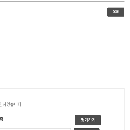
목록
반영하겠습니다.
족