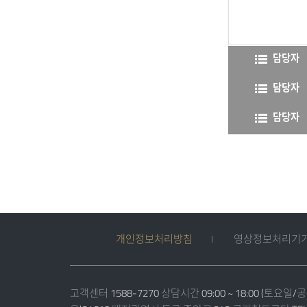
담당자
담당자
담당자
개인정보처리방침
영상정보처리기기
고객센터 1588-7270 상담시간 09:00 ~ 18:00 (토요일/