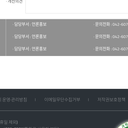
· 개선의견
· 담당부서 : 언론홍보
· 문의전화 : 042-607
· 담당부서 : 언론홍보
· 문의전화 : 042-607
· 담당부서 : 언론홍보
· 문의전화 : 042-607
 운영·관리방침
이메일무단수집거부
저작권보호정책
공휴일 제외)