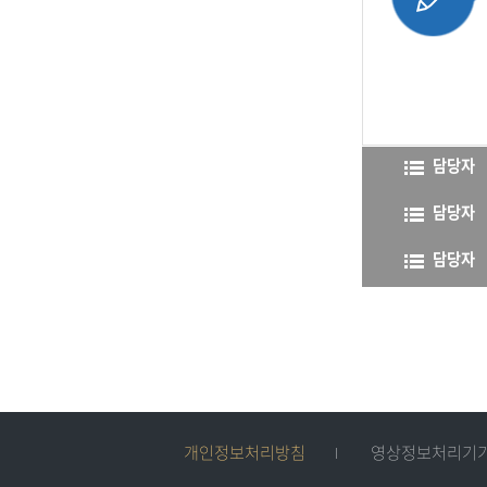
담당자
담당자
담당자
개인정보처리방침
영상정보처리기기