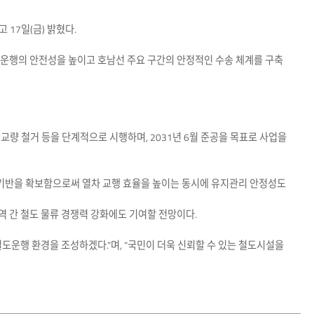
17일(금) 밝혔다.
 운행의 안전성을 높이고 호남선 주요 구간의 안정적인 수송 체계를 구축
존 교량 철거 등을 단계적으로 시행하며, 2031년 6월 준공을 목표로 사업을
 기반을 확보함으로써 열차 교행 효율을 높이는 동시에 유지관리 안정성도
역 간 철도 물류 경쟁력 강화에도 기여할 전망이다.
운행 환경을 조성하겠다.”며, “국민이 더욱 신뢰할 수 있는 철도시설을