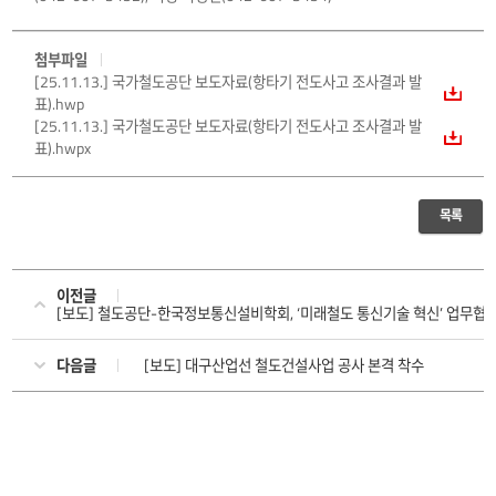
첨부파일
[25.11.13.] 국가철도공단 보도자료(항타기 전도사고 조사결과 발
표).hwp
[25.11.13.] 국가철도공단 보도자료(항타기 전도사고 조사결과 발
표).hwpx
목록
이전글
[보도] 철도공단-한국정보통신설비학회, ‘미래철도 통신기술 혁신’ 업무협
다음글
[보도] 대구산업선 철도건설사업 공사 본격 착수