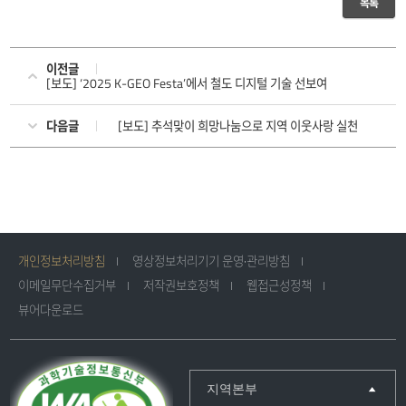
목록
이전글
[보도] ‘2025 K-GEO Festa’에서 철도 디지털 기술 선보여
다음글
[보도] 추석맞이 희망나눔으로 지역 이웃사랑 실천
개인정보처리방침
영상정보처리기기 운영·관리방침
이메일무단수집거부
저작권보호정책
웹접근성정책
뷰어다운로드
지역본부