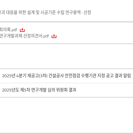
 붕괴 대응을 위한 설계 및 시공기준 수립 연구용역 : 선정
 회의록.pdf
. 연구개발과제 선정의견서.pdf
2025년 4분기 재공고(3차) 건설공사 안전점검 수행기관 지정 공고 결과 알림
2025년도 제5차 연구개발 심의 위원회 결과