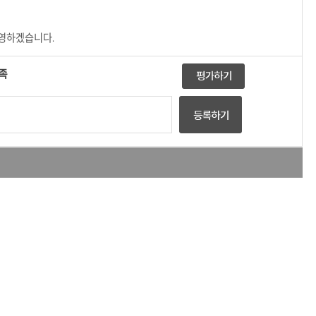
반영하겠습니다.
족