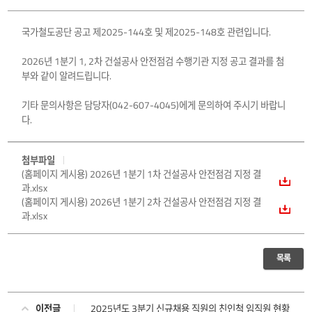
국가철도공단 공고 제2025-144호 및 제2025-148호 관련입니다.
2026년 1분기 1, 2차 건설공사 안전점검 수행기관 지정 공고 결과를 첨
부와 같이 알려드립니다.
기타 문의사항은 담당자(042-607-4045)에게 문의하여 주시기 바랍니
다.
첨부파일
(홈페이지 게시용) 2026년 1분기 1차 건설공사 안전점검 지정 결
과.xlsx
(홈페이지 게시용) 2026년 1분기 2차 건설공사 안전점검 지정 결
과.xlsx
목록
이전글
2025년도 3분기 신규채용 직원의 친인척 임직원 현황