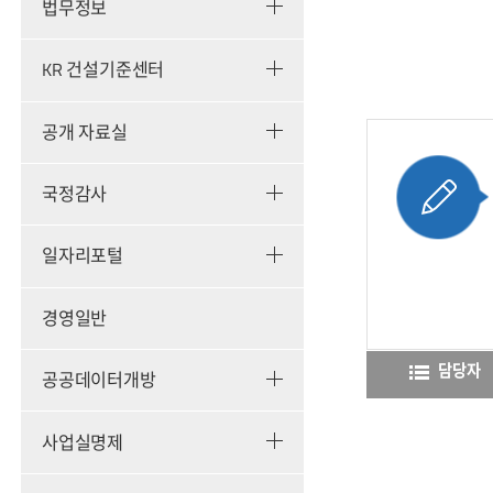
법무정보
KR 건설기준센터
공개 자료실
국정감사
일자리포털
경영일반
담당자
공공데이터개방
사업실명제