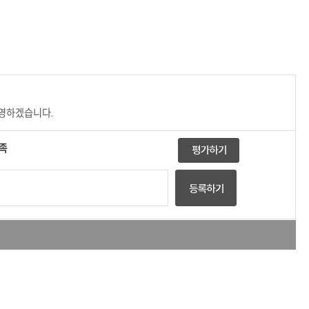
반영하겠습니다.
족