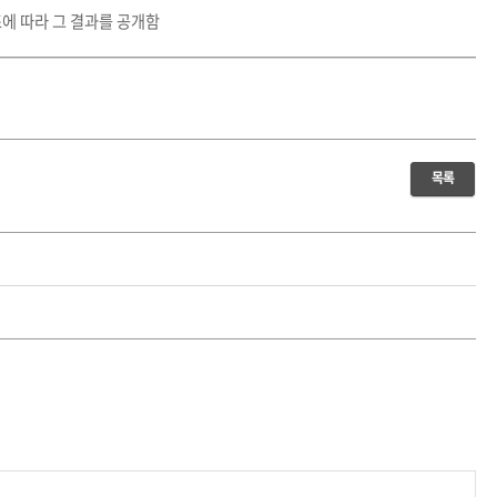
조에 따라 그 결과를 공개함
목록