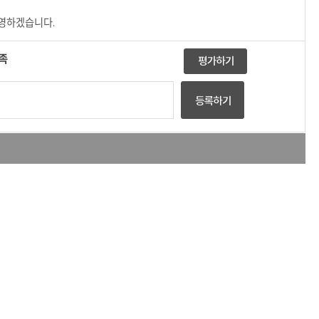
반영하겠습니다.
족