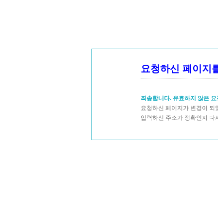
요청하신 페이지를
죄송합니다. 유효하지 않은 요
요청하신 페이지가 변경이 되었
입력하신 주소가 정확인지 다시