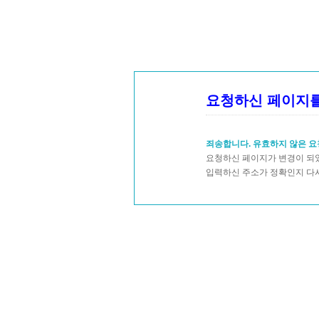
요청하신 페이지를
죄송합니다. 유효하지 않은 요
요청하신 페이지가 변경이 되었
입력하신 주소가 정확인지 다시