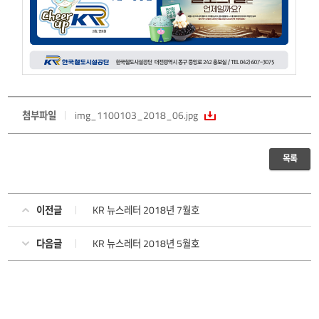
첨부파일
img_1100103_2018_06.jpg
목록
이전글
KR 뉴스레터 2018년 7월호
다음글
KR 뉴스레터 2018년 5월호