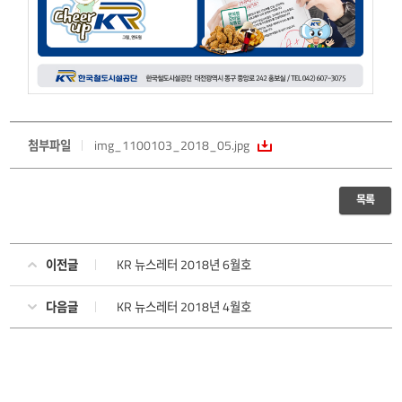
첨부파일
img_1100103_2018_05.jpg
목록
이전글
KR 뉴스레터 2018년 6월호
다음글
KR 뉴스레터 2018년 4월호