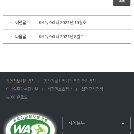
목록
이전글
KR 뉴스레터 2021년 10월호
다음글
KR 뉴스레터 2021년 8월호
개인정보처리방침
영상정보처리기기 운영·관리방침
이메일무단수집거부
저작권보호정책
웹접근성정책
뷰어다운로드
지역본부