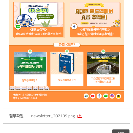
첨부파일
newsletter_202109.png