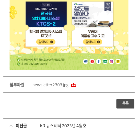
첨부파일
newsletter2303.jpg
목록
이전글
KR 뉴스레터 2023년 4월호