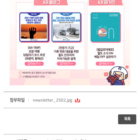
첨부파일
newsletter_2502.jpg
목록