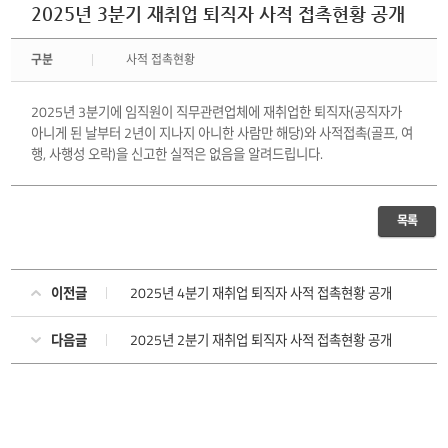
2025년 3분기 재취업 퇴직자 사적 접촉현황 공개
구분
사적 접촉현황
2025년 3분기에 임직원이 직무관련업체에 재취업한 퇴직자(공직자가
아니게 된 날부터 2년이 지나지 아니한 사람만 해당)와 사적접촉(골프, 여
행, 사행성 오락)을 신고한 실적은 없음을 알려드립니다.
목록
이전글
2025년 4분기 재취업 퇴직자 사적 접촉현황 공개
다음글
2025년 2분기 재취업 퇴직자 사적 접촉현황 공개