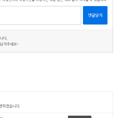
니다.
 남겨주세요~
반영하겠습니다.