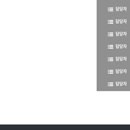
담당자
담당자
담당자
담당자
담당자
담당자
담당자