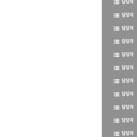
담당자
담당자
담당자
담당자
담당자
담당자
담당자
담당자
담당자
담당자
담당자