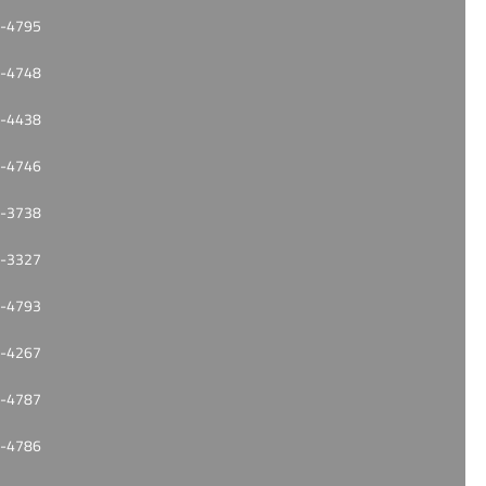
-4795
-4748
-4438
-4746
-3738
-3327
-4793
-4267
-4787
-4786