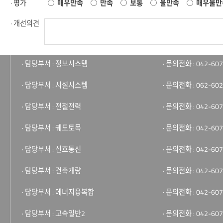
· 평가
매우만족
만족
보통
불만족
매우불만
· 개선의견
· 담당부서 : 정보시스템
· 문의전화 : 042-607
· 담당부서 : 시설시스템
· 문의전화 : 062-602
· 담당부서 : 전철전력
· 문의전화 : 042-607
· 담당부서 : 궤도토목
· 문의전화 : 042-607
· 담당부서 : 신호통신
· 문의전화 : 042-607
· 담당부서 : 건축개량
· 문의전화 : 042-607
· 담당부서 : 에너지융복합
· 문의전화 : 042-607
· 담당부서 : 고속일반2
· 문의전화 : 042-607