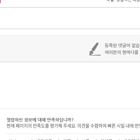
개
댓글달기
등록된 댓글이 없습
여러분의 한마디를
열람하신 정보에 대해 만족하십니까?
현재 페이지의 만족도를 평가해 주세요. 의견을 수렴하여 빠른 시일 내에 