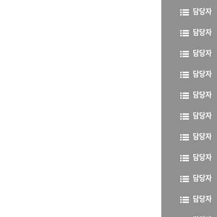
담당자
담당자
담당자
담당자
담당자
담당자
담당자
담당자
담당자
담당자