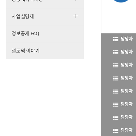
사업실명제
정보공개 FAQ
담당자
철도역 이야기
담당자
담당자
담당자
담당자
담당자
담당자
담당자