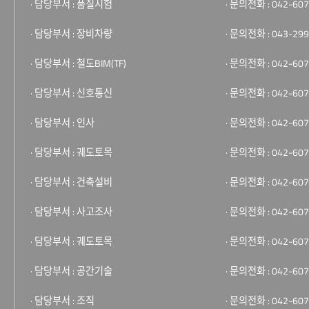
· 담당부서 : 품질시험
· 문의전화 : 042-607
· 담당부서 : 장비차량
· 문의전화 : 043-299
· 담당부서 : 철도BIM(TF)
· 문의전화 : 042-607
· 담당부서 : 신호통신
· 문의전화 : 042-607
· 담당부서 : 인사
· 문의전화 : 042-607
· 담당부서 : 궤도토목
· 문의전화 : 042-607
· 담당부서 : 건축설비
· 문의전화 : 042-607
· 담당부서 : 사고조사
· 문의전화 : 042-607
· 담당부서 : 궤도토목
· 문의전화 : 042-607
· 담당부서 : 공간기술
· 문의전화 : 042-607
· 담당부서 : 조직
· 문의전화 : 042-607