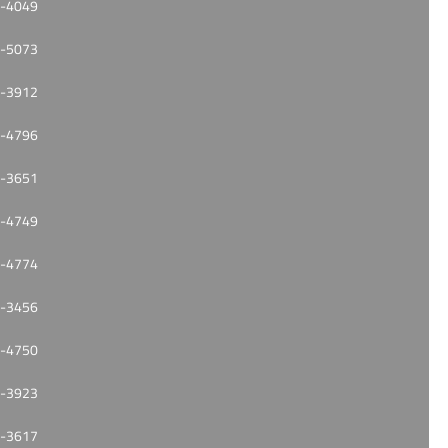
-4049
-5073
-3912
-4796
-3651
-4749
-4774
-3456
-4750
-3923
-3617