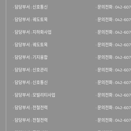
· 담당부서 : 신호통신
· 문의전화 : 042-607
· 담당부서 : 궤도토목
· 문의전화 : 042-607
· 담당부서 : 지하화사업
· 문의전화 : 042-607
· 담당부서 : 궤도토목
· 문의전화 : 042-607
· 담당부서 : 기지융합
· 문의전화 : 042-607
· 담당부서 : 신호관리
· 문의전화 : 042-607
· 담당부서 : 신호통신
· 문의전화 : 042-607
· 담당부서 : 모빌리티사업
· 문의전화 : 042-607
· 담당부서 : 전철전력
· 문의전화 : 042-607
· 담당부서 : 전철전력
· 문의전화 : 042-607