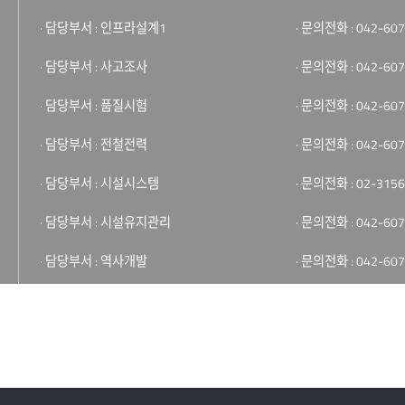
· 담당부서 : 인프라설계1
· 문의전화 : 042-607
· 담당부서 : 사고조사
· 문의전화 : 042-607
· 담당부서 : 품질시험
· 문의전화 : 042-607
· 담당부서 : 전철전력
· 문의전화 : 042-607
· 담당부서 : 시설시스템
· 문의전화 : 02-3156
· 담당부서 : 시설유지관리
· 문의전화 : 042-607
· 담당부서 : 역사개발
· 문의전화 : 042-607