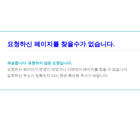
요청하신 페이지를 찾을수가 없습니다.
죄송합니다. 유효하지 않은 요청입니다.
요청하신 페이지가 변경이 되었거나 삭제되어 페이지를 찾을 수 없습니다.
입력하신 주소가 정확인지 다시 한번 확인해 주시기 바랍니다.