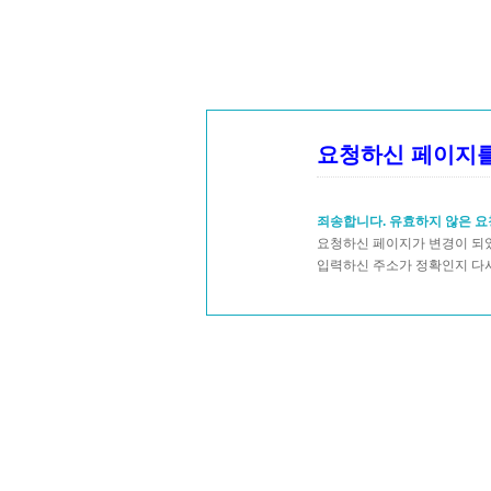
요청하신 페이지를
죄송합니다. 유효하지 않은 요
요청하신 페이지가 변경이 되었
입력하신 주소가 정확인지 다시