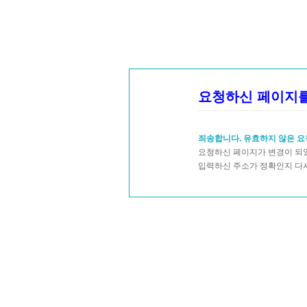
요청하신 페이지를
죄송합니다. 유효하지 않은 요
요청하신 페이지가 변경이 되었
입력하신 주소가 정확인지 다시